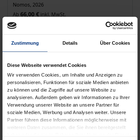
Nomos, 2026
66,00 €
Ab
inkl. MwSt.
In den Warenkorb
Zustimmung
Details
Über Cookies
Diese Webseite verwendet Cookies
Wir verwenden Cookies, um Inhalte und Anzeigen zu
personalisieren, Funktionen für soziale Medien anbieten
zu können und die Zugriffe auf unsere Website zu
analysieren. Außerdem geben wir Informationen zu Ihrer
Verwendung unserer Website an unsere Partner für
soziale Medien, Werbung und Analysen weiter. Unsere
Partner führen diese Informationen möglicherweise mit
weiteren Daten zusammen, die Sie ihnen bereitgestellt
haben oder die sie im Rahmen Ihrer Nutzung der Dienste