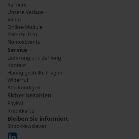
Karriere
Unsere Verlage
Inlibra
Online-Module
Zeitschriften
NomosEvents
Service
Lieferung und Zahlung
Kontakt
Häufig gestellte Fragen
Widerruf
Abo kündigen
Sicher bezahlen
PayPal
Kreditkarte
Bleiben Sie informiert
Shop-Newsletter