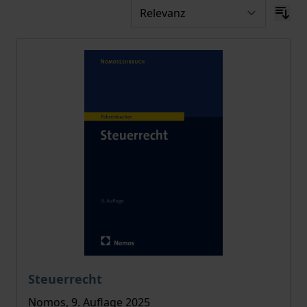
Der Preis dieses Titels richtet sich nach der gewählt
Steuerrecht
Nomos, 9. Auflage 2025