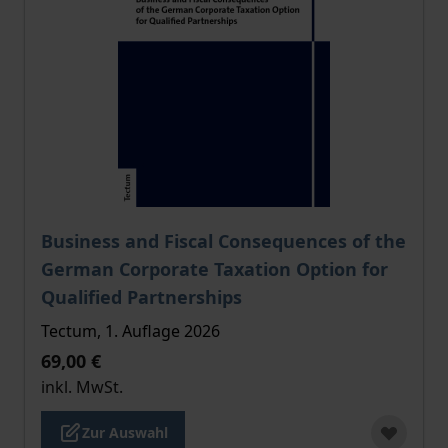
Der Preis dieses Titels richtet sich nach der gewählt
Business and Fiscal Consequences of the
German Corporate Taxation Option for
Qualified Partnerships
Tectum, 1. Auflage 2026
69,00 €
inkl. MwSt.
Zur Auswahl