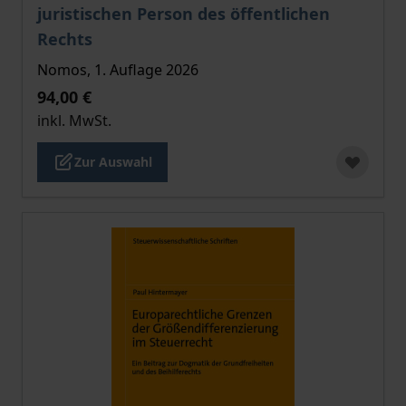
juristischen Person des öffentlichen
Rechts
Nomos, 1. Auflage 2026
94,00 €
inkl. MwSt.
Zur Auswahl