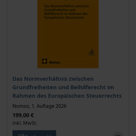
Der Preis dieses Titels richtet sich nach der gewählt
Das Normverhältnis zwischen
Grundfreiheiten und Beihilferecht im
Rahmen des Europäischen Steuerrechts
Nomos, 1. Auflage 2026
199,00 €
inkl. MwSt.