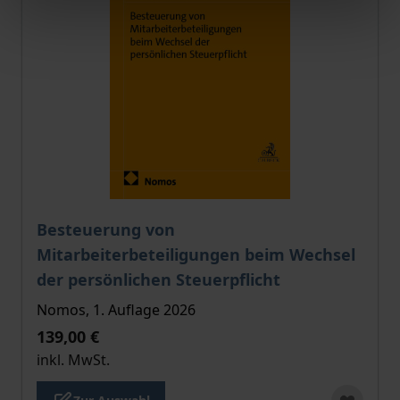
Der Preis dieses Titels richtet sich nach der gewählt
Besteuerung von
Mitarbeiterbeteiligungen beim Wechsel
der persönlichen Steuerpflicht
Nomos, 1. Auflage 2026
139,00 €
inkl. MwSt.