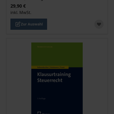
29,90 €
inkl. MwSt.
Zur Auswahl