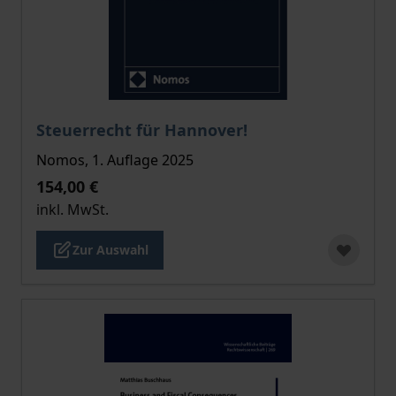
Der Preis dieses Titels richtet sich nach der gewählt
Steuerrecht für Hannover!
Nomos, 1. Auflage 2025
154,00 €
inkl. MwSt.
Zur Auswahl