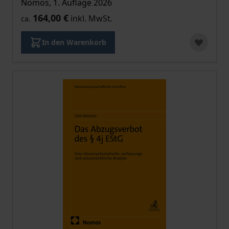
Nomos, 1. Auflage 2026
164,00 €
inkl. MwSt.
ca.
In den Warenkorb