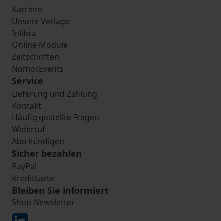
Karriere
Unsere Verlage
Inlibra
Online-Module
Zeitschriften
NomosEvents
Service
Lieferung und Zahlung
Kontakt
Häufig gestellte Fragen
Widerruf
Abo kündigen
Sicher bezahlen
PayPal
Kreditkarte
Bleiben Sie informiert
Shop-Newsletter