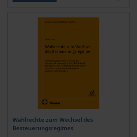
Wahlrechte zum Wechsel des
Besteuerungsregimes