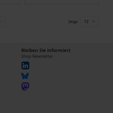
Zeige
ade die Seite
Bleiben Sie informiert
Shop-Newsletter