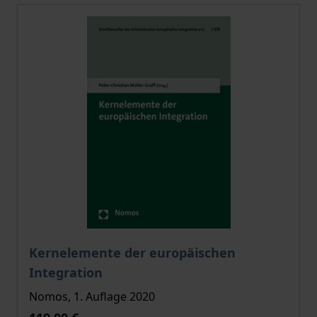
Der Preis dieses Titels richtet sich nach der gewählt
Kernelemente der europäischen
Integration
Nomos, 1. Auflage 2020