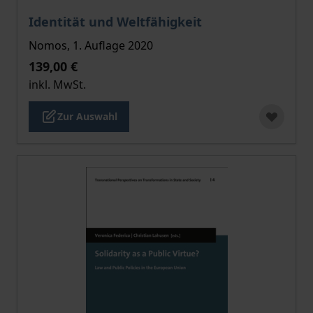
Der Preis dieses Titels richtet sich nach der gewählt
Identität und Weltfähigkeit
Nomos, 1. Auflage 2020
139,00 €
inkl. MwSt.
Zur Auswahl