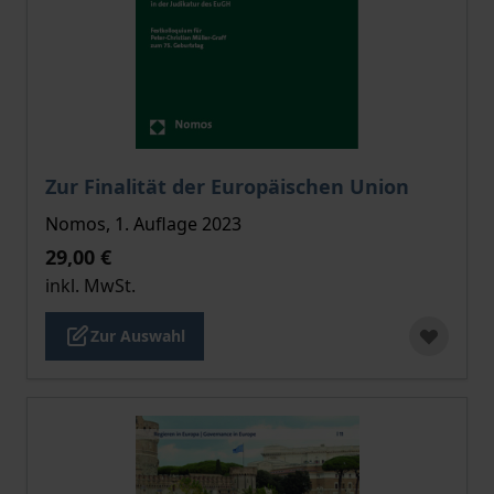
Der Preis dieses Titels richtet sich nach der gewählt
Zur Finalität der Europäischen Union
Nomos, 1. Auflage 2023
29,00 €
inkl. MwSt.
Zur Auswahl