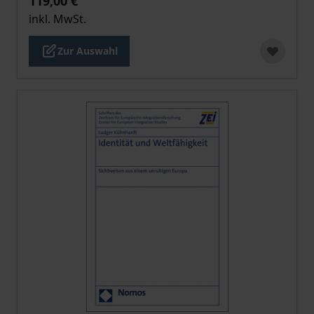
119,00 €
inkl. MwSt.
Zur Auswahl