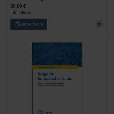
39,00 €
inkl. MwSt.
Zur Auswahl