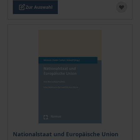
Zur Auswahl
Der Preis dieses Titels richtet sich nach der gewählt
Nationalstaat und Europäische Union