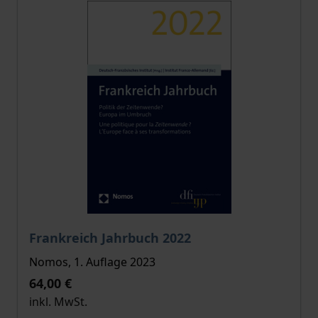
Der Preis dieses Titels richtet sich nach der gewählt
Frankreich Jahrbuch 2022
Nomos, 1. Auflage 2023
64,00 €
inkl. MwSt.