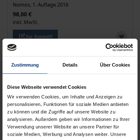
Nomos, 1. Auflage 2016
98,00 €
inkl. MwSt.
Zur Auswahl
Zustimmung
Details
Über Cookies
Diese Webseite verwendet Cookies
Wir verwenden Cookies, um Inhalte und Anzeigen zu
personalisieren, Funktionen für soziale Medien anbieten
zu können und die Zugriffe auf unsere Website zu
analysieren. Außerdem geben wir Informationen zu Ihrer
Verwendung unserer Website an unsere Partner für
soziale Medien, Werbung und Analysen weiter. Unsere