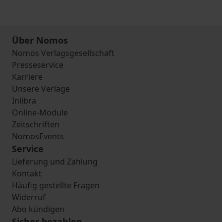
Über Nomos
Nomos Verlagsgesellschaft
Presseservice
Karriere
Unsere Verlage
Inlibra
Online-Module
Zeitschriften
NomosEvents
Service
Lieferung und Zahlung
Kontakt
Häufig gestellte Fragen
Widerruf
Abo kündigen
Sicher bezahlen