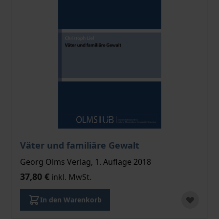
Väter und familiäre Gewalt
Georg Olms Verlag, 1. Auflage 2018
37,80 €
inkl. MwSt.
In den Warenkorb