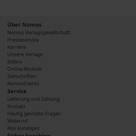
Über Nomos
Nomos Verlagsgesellschaft
Presseservice
Karriere
Unsere Verlage
Inlibra
Online-Module
Zeitschriften
NomosEvents
Service
Lieferung und Zahlung
Kontakt
Häufig gestellte Fragen
Widerruf
Abo kündigen
Sicher bezahlen