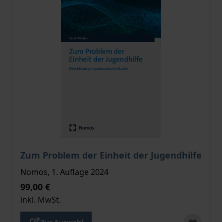
Der Preis dieses Titels richtet sich nach der gewählt
Zum Problem der Einheit der Jugendhilfe
Nomos, 1. Auflage 2024
99,00 €
inkl. MwSt.