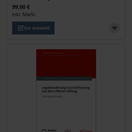
99,00 €
inkl. MwSt.
Zur Auswahl