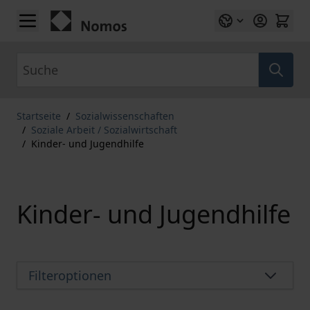
Zum Inhalt springen
Suche
Startseite
/
Sozialwissenschaften
/
Soziale Arbeit / Sozialwirtschaft
/
Kinder- und Jugendhilfe
Kinder- und Jugendhilfe
Filteroptionen