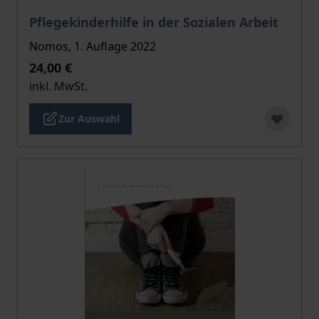
Der Preis dieses Titels richtet sich nach der gewählt
Pflegekinderhilfe in der Sozialen Arbeit
Nomos, 1. Auflage 2022
24,00 €
inkl. MwSt.
Zur Auswahl