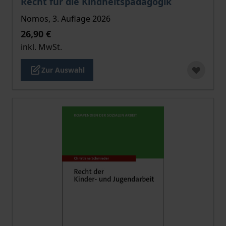
Recht für die Kindheitspädagogik
Nomos, 3. Auflage 2026
26,90 €
inkl. MwSt.
Zur Auswahl