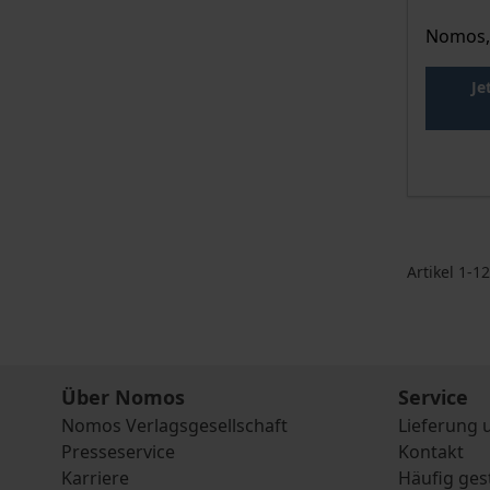
Nomos,
Je
Artikel
1
-
12
Über Nomos
Service
Nomos Verlagsgesellschaft
Lieferung 
Presseservice
Kontakt
Karriere
Häufig ges