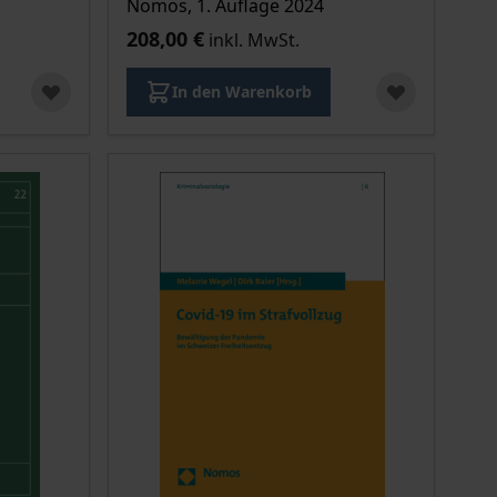
Nomos, 1. Auflage 2024
208,00 €
inkl. MwSt.
In den Warenkorb