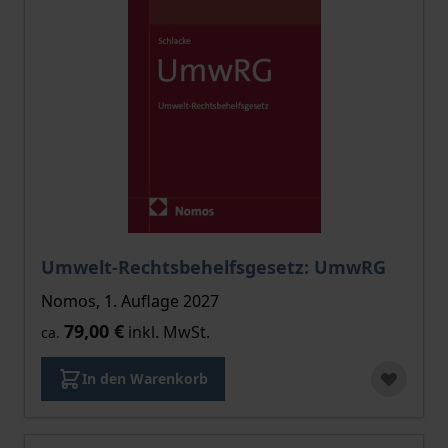
Umwelt-Rechtsbehelfsgesetz: UmwRG
Nomos, 1. Auflage 2027
79,00 €
inkl. MwSt.
ca.
In den Warenkorb