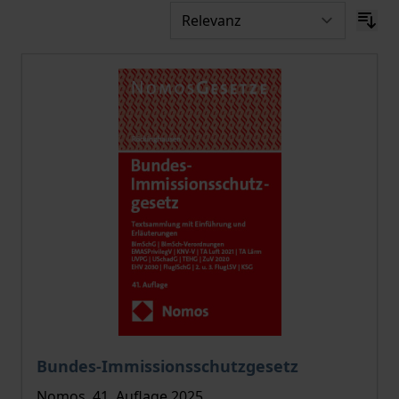
Bundes-Immissionsschutzgesetz
Nomos, 41. Auflage 2025