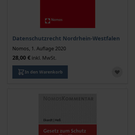
Datenschutzrecht Nordrhein-Westfalen
Nomos, 1. Auflage 2020
28,00 €
inkl. MwSt.
In den Warenkorb