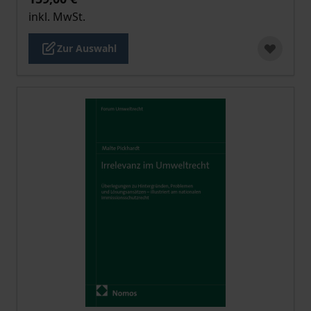
inkl. MwSt.
Zur Auswahl