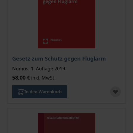
Gesetz zum Schutz gegen Fluglärm
Nomos, 1. Auflage 2019
58,00 €
inkl. MwSt.
In den Warenkorb