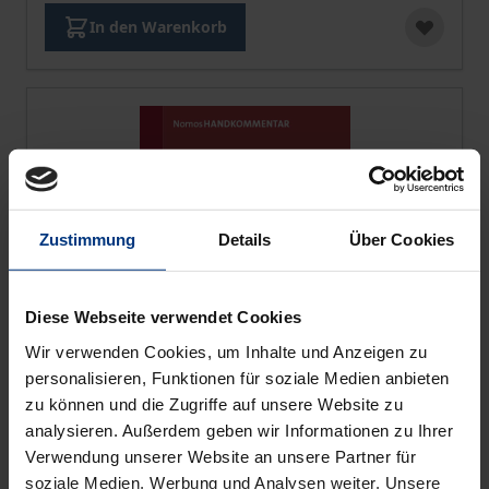
In den Warenkorb
Zustimmung
Details
Über Cookies
Diese Webseite verwendet Cookies
Wir verwenden Cookies, um Inhalte und Anzeigen zu
personalisieren, Funktionen für soziale Medien anbieten
zu können und die Zugriffe auf unsere Website zu
analysieren. Außerdem geben wir Informationen zu Ihrer
Verwendung unserer Website an unsere Partner für
Gesetz über die
soziale Medien, Werbung und Analysen weiter. Unsere