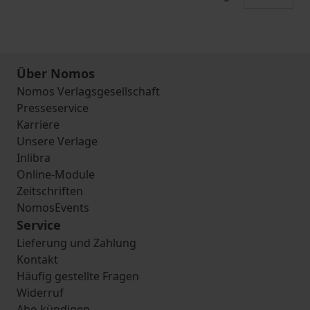
Über Nomos
Nomos Verlagsgesellschaft
Presseservice
Karriere
Unsere Verlage
Inlibra
Online-Module
Zeitschriften
NomosEvents
Service
Lieferung und Zahlung
Kontakt
Häufig gestellte Fragen
Widerruf
Abo kündigen