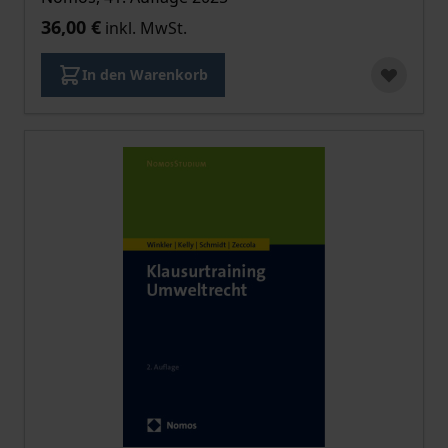
36,00 €
inkl. MwSt.
In den Warenkorb