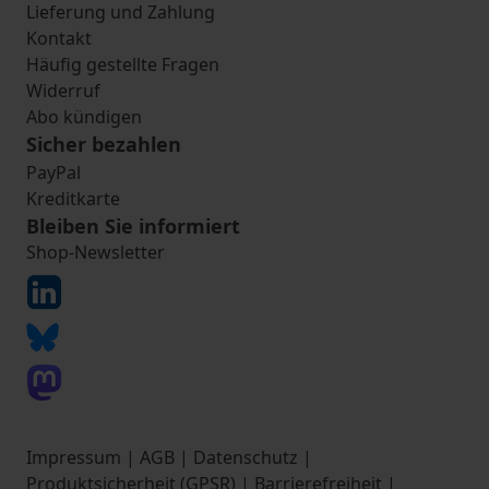
Lieferung und Zahlung
Kontakt
Häufig gestellte Fragen
Widerruf
Abo kündigen
Sicher bezahlen
PayPal
Kreditkarte
Bleiben Sie informiert
Shop-Newsletter
Impressum
|
AGB
|
Datenschutz
|
Produktsicherheit (GPSR)
|
Barrierefreiheit
|