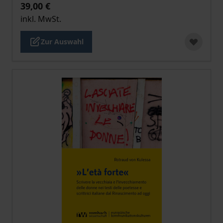
39,00 €
inkl. MwSt.
Zur Auswahl