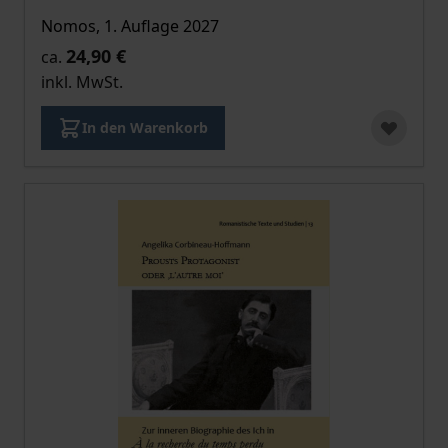
Nomos, 1. Auflage 2027
24,90 €
ca.
inkl. MwSt.
In den Warenkorb