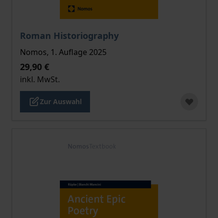
Der Preis dieses Titels richtet sich nach der gewählt
Roman Historiography
Nomos, 1. Auflage 2025
29,90 €
inkl. MwSt.
Zur Auswahl