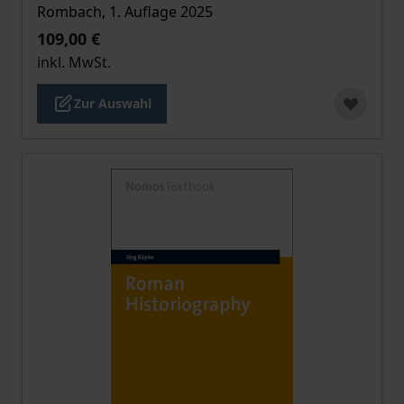
Rombach, 1. Auflage 2025
109,00 €
inkl. MwSt.
Zur Auswahl