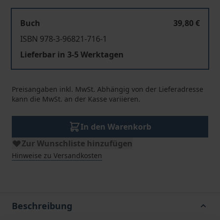
Buch
39,80 €
ISBN 978-3-96821-716-1
Lieferbar in 3-5 Werktagen
Preisangaben inkl. MwSt. Abhängig von der Lieferadresse
kann die MwSt. an der Kasse variieren.
In den Warenkorb
Zur Wunschliste hinzufügen
Hinweise zu Versandkosten
Beschreibung