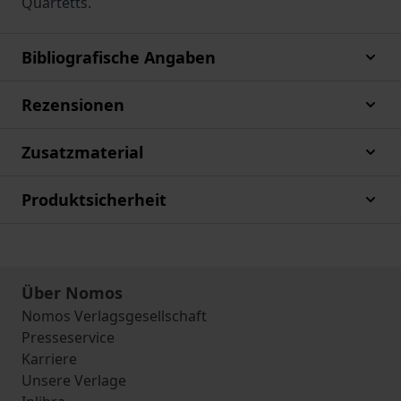
Quartetts.
Bibliografische Angaben
Rezensionen
Zusatzmaterial
Produktsicherheit
Über Nomos
Nomos Verlagsgesellschaft
Presseservice
Karriere
Unsere Verlage