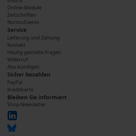
Inlibra
Online-Module
Zeitschriften
NomosEvents
Service
Lieferung und Zahlung
Kontakt
Häufig gestellte Fragen
Widerruf
Abo kündigen
Sicher bezahlen
PayPal
Kreditkarte
Bleiben Sie informiert
Shop-Newsletter