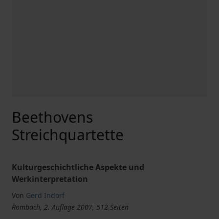
Beethovens
Streichquartette
Kulturgeschichtliche Aspekte und
Werkinterpretation
Von
Gerd Indorf
Rombach, 2. Auflage 2007, 512 Seiten