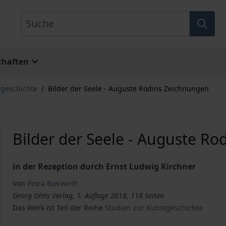
Suche
chaften
geschichte
/
Bilder der Seele - Auguste Rodins Zeichnungen
Bilder der Seele - Auguste R
in der Rezeption durch Ernst Ludwig Kirchner
Von
Petra Bierwirth
Georg Olms Verlag, 1. Auflage 2018, 118 Seiten
Das Werk ist Teil der Reihe
Studien zur Kunstgeschichte