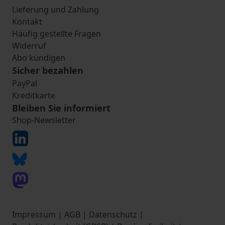
Lieferung und Zahlung
Kontakt
Häufig gestellte Fragen
Widerruf
Abo kündigen
Sicher bezahlen
PayPal
Kreditkarte
Bleiben Sie informiert
Shop-Newsletter
Impressum
|
AGB
|
Datenschutz
|