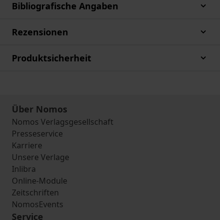
Bibliografische Angaben
Rezensionen
Produktsicherheit
Über Nomos
Nomos Verlagsgesellschaft
Presseservice
Karriere
Unsere Verlage
Inlibra
Online-Module
Zeitschriften
NomosEvents
Service