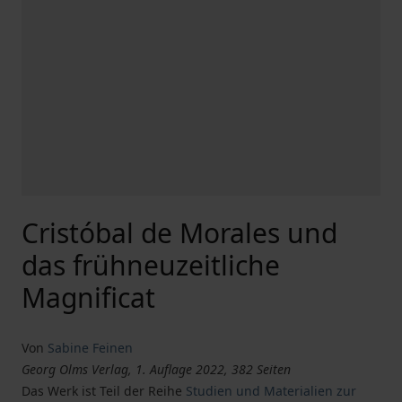
Cristóbal de Morales und
das frühneuzeitliche
Magnificat
Von
Sabine Feinen
Georg Olms Verlag, 1. Auflage 2022, 382 Seiten
Das Werk ist Teil der Reihe
Studien und Materialien zur