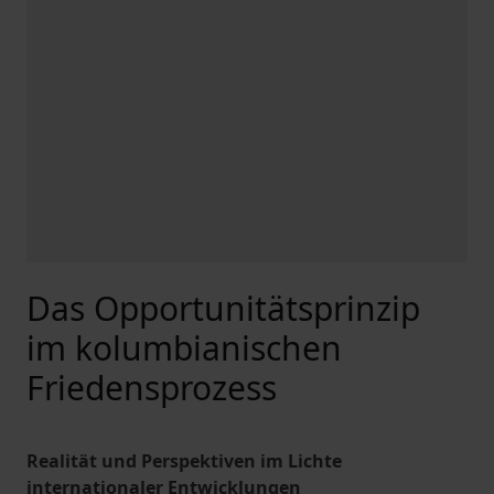
Das Opportunitätsprinzip
im kolumbianischen
Friedensprozess
Realität und Perspektiven im Lichte
internationaler Entwicklungen