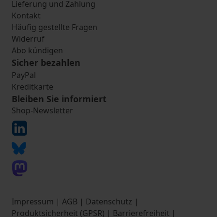
Lieferung und Zahlung
Kontakt
Häufig gestellte Fragen
Widerruf
Abo kündigen
Sicher bezahlen
PayPal
Kreditkarte
Bleiben Sie informiert
Shop-Newsletter
Impressum
|
AGB
|
Datenschutz
|
Produktsicherheit (GPSR)
|
Barrierefreiheit
|