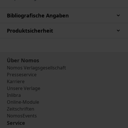
Bibliografische Angaben
Produktsicherheit
Über Nomos
Nomos Verlagsgesellschaft
Presseservice
Karriere
Unsere Verlage
Inlibra
Online-Module
Zeitschriften
NomosEvents
Service