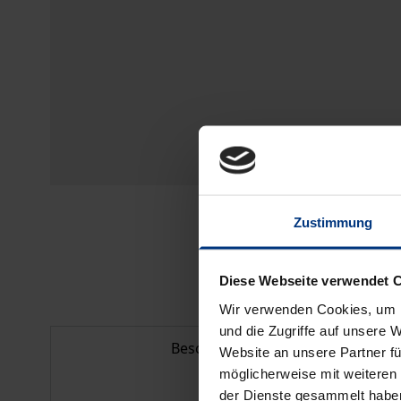
Zustimmung
Diese Webseite verwendet 
Wir verwenden Cookies, um I
und die Zugriffe auf unsere 
Beschreibung
Website an unsere Partner fü
möglicherweise mit weiteren
der Dienste gesammelt habe