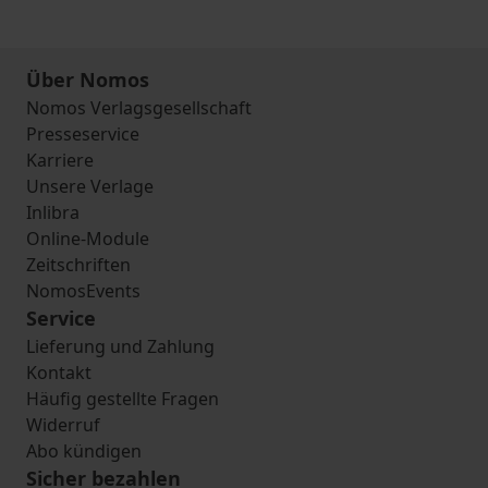
Über Nomos
Nomos Verlagsgesellschaft
Presseservice
Karriere
Unsere Verlage
Inlibra
Online-Module
Zeitschriften
NomosEvents
Service
Lieferung und Zahlung
Kontakt
Häufig gestellte Fragen
Widerruf
Abo kündigen
Sicher bezahlen