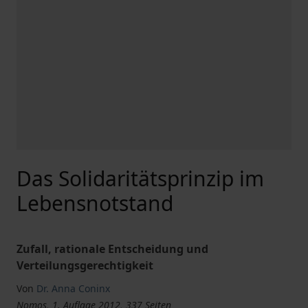
Das Solidaritätsprinzip im
Lebensnotstand
Zufall, rationale Entscheidung und
Verteilungsgerechtigkeit
Von
Dr. Anna Coninx
Nomos, 1. Auflage 2012, 337 Seiten