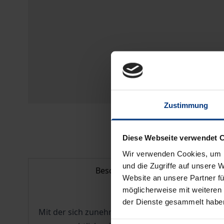
Zustimmung
Diese Webseite verwendet 
Wir verwenden Cookies, um I
und die Zugriffe auf unsere 
Beschreibung
Website an unsere Partner fü
möglicherweise mit weiteren
der Dienste gesammelt habe
Mit der sich zunehmend beschleunigenden sozial