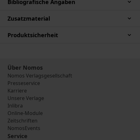
Bibliografische Angaben
Zusatzmaterial
Produktsicherheit
Über Nomos
Nomos Verlagsgesellschaft
Presseservice
Karriere
Unsere Verlage
Inlibra
Online-Module
Zeitschriften
NomosEvents
Service