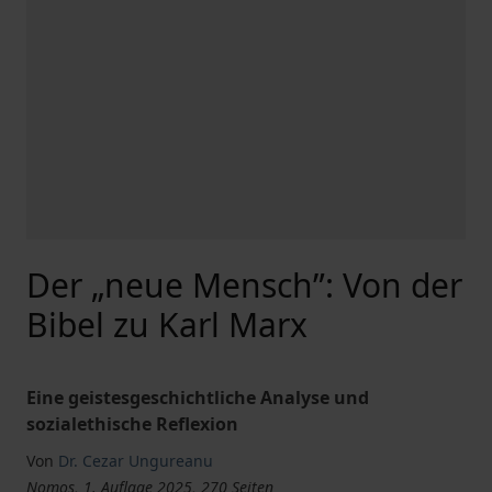
Der „neue Mensch”: Von der
Bibel zu Karl Marx
Eine geistesgeschichtliche Analyse und
sozialethische Reflexion
Von
Dr. Cezar Ungureanu
Nomos, 1. Auflage 2025, 270 Seiten