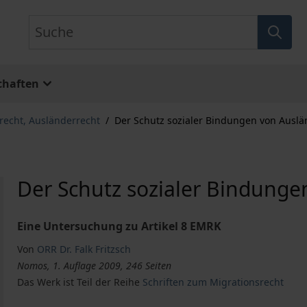
Suche
chaften
echt, Ausländerrecht
/
Der Schutz sozialer Bindungen von Ausl
Der Schutz sozialer Bindunge
Eine Untersuchung zu Artikel 8 EMRK
Von
ORR Dr. Falk Fritzsch
Nomos, 1. Auflage 2009, 246 Seiten
Das Werk ist Teil der Reihe
Schriften zum Migrationsrecht