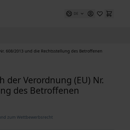
DE
r. 608/2013 und die Rechtsstellung des Betroffenen
 der Verordnung (EU) Nr.
ung des Betroffenen
 und zum Wettbewerbsrecht