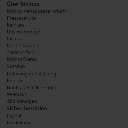
Über Nomos
Nomos Verlagsgesellschaft
Presseservice
Karriere
Unsere Verlage
Inlibra
Online-Module
Zeitschriften
NomosEvents
Service
Lieferung und Zahlung
Kontakt
Häufig gestellte Fragen
Widerruf
Abo kündigen
Sicher bezahlen
PayPal
Kreditkarte