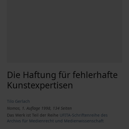
Die Haftung für fehlerhafte
Kunstexpertisen
Tilo Gerlach
Nomos, 1. Auflage 1998, 134 Seiten
Das Werk ist Teil der Reihe
UFITA-Schriftenreihe des
Archivs für Medienrecht und Medienwissenschaft