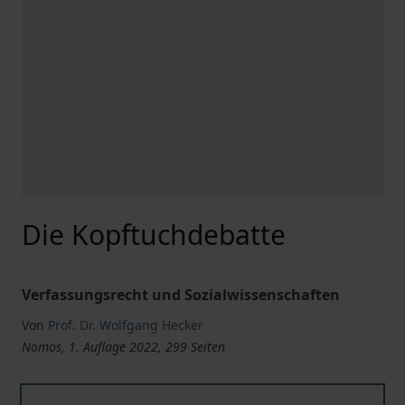
Die Kopftuchdebatte
Verfassungsrecht und Sozialwissenschaften
Von
Prof. Dr. Wolfgang Hecker
Nomos, 1. Auflage 2022, 299 Seiten
Die Kopftuchdebatte