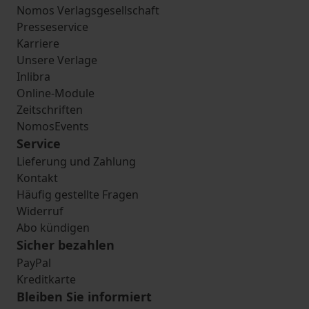
Nomos Verlagsgesellschaft
Presseservice
Karriere
Unsere Verlage
Inlibra
Online-Module
Zeitschriften
NomosEvents
Service
Lieferung und Zahlung
Kontakt
Häufig gestellte Fragen
Widerruf
Abo kündigen
Sicher bezahlen
PayPal
Kreditkarte
Bleiben Sie informiert