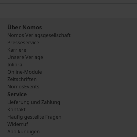
Über Nomos
Nomos Verlagsgesellschaft
Presseservice
Karriere
Unsere Verlage
Inlibra
Online-Module
Zeitschriften
NomosEvents
Service
Lieferung und Zahlung
Kontakt
Häufig gestellte Fragen
Widerruf
Abo kündigen