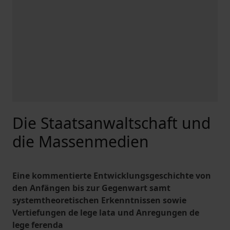
Die Staatsanwaltschaft und
die Massenmedien
Eine kommentierte Entwicklungsgeschichte von
den Anfängen bis zur Gegenwart samt
systemtheoretischen Erkenntnissen sowie
Vertiefungen de lege lata und Anregungen de
lege ferenda