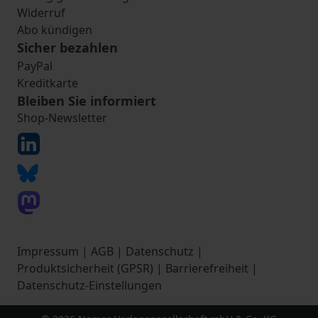
Widerruf
Abo kündigen
Sicher bezahlen
PayPal
Kreditkarte
Bleiben Sie informiert
Shop-Newsletter
Impressum
|
AGB
|
Datenschutz
|
Produktsicherheit (GPSR)
|
Barrierefreiheit
|
Datenschutz-Einstellungen