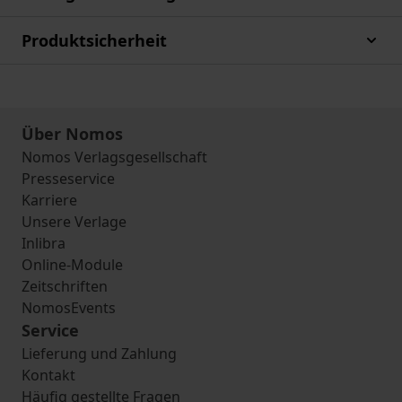
Produktsicherheit
Über Nomos
Nomos Verlagsgesellschaft
Presseservice
Karriere
Unsere Verlage
Inlibra
Online-Module
Zeitschriften
NomosEvents
Service
Lieferung und Zahlung
Kontakt
Häufig gestellte Fragen