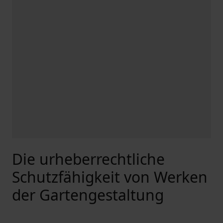
Die urheberrechtliche
Schutzfähigkeit von Werken
der Gartengestaltung