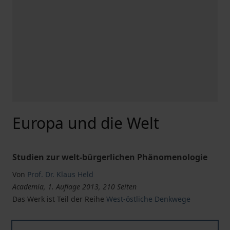
Europa und die Welt
Studien zur welt-bürgerlichen Phänomenologie
Von
Prof. Dr. Klaus Held
Academia, 1. Auflage 2013, 210 Seiten
Das Werk ist Teil der Reihe
West-östliche Denkwege