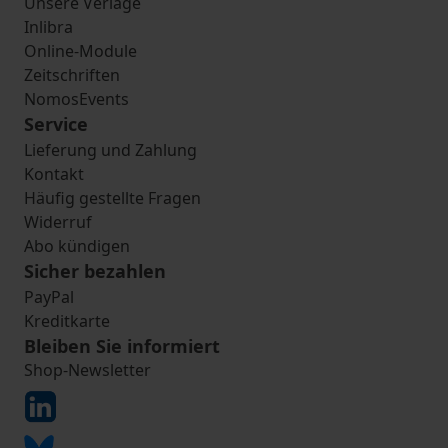
Unsere Verlage
Inlibra
Online-Module
Zeitschriften
NomosEvents
Service
Lieferung und Zahlung
Kontakt
Häufig gestellte Fragen
Widerruf
Abo kündigen
Sicher bezahlen
PayPal
Kreditkarte
Bleiben Sie informiert
Shop-Newsletter