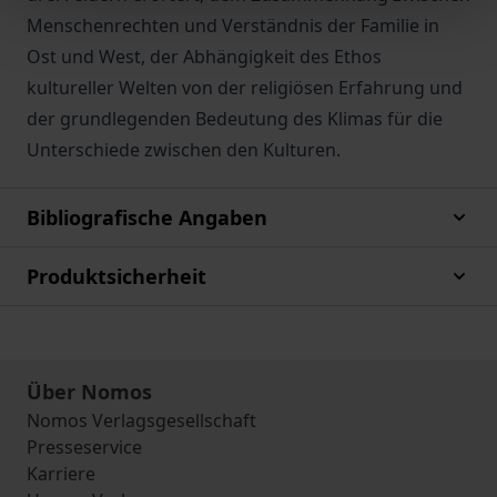
Menschenrechten und Verständnis der Familie in
Ost und West, der Abhängigkeit des Ethos
kultureller Welten von der religiösen Erfahrung und
der grundlegenden Bedeutung des Klimas für die
Unterschiede zwischen den Kulturen.
Bibliografische Angaben
Produktsicherheit
Über Nomos
Nomos Verlagsgesellschaft
Presseservice
Karriere