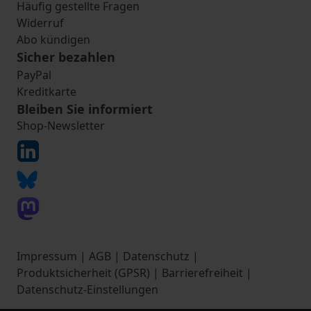
Häufig gestellte Fragen
Widerruf
Abo kündigen
Sicher bezahlen
PayPal
Kreditkarte
Bleiben Sie informiert
Shop-Newsletter
Impressum
|
AGB
|
Datenschutz
|
Produktsicherheit (GPSR)
|
Barrierefreiheit
|
Datenschutz-Einstellungen