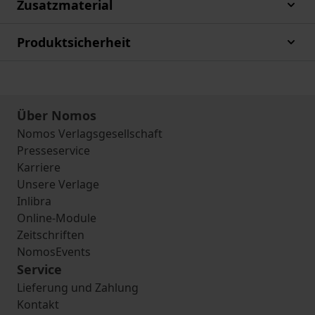
Zusatzmaterial
Produktsicherheit
Über Nomos
Nomos Verlagsgesellschaft
Presseservice
Karriere
Unsere Verlage
Inlibra
Online-Module
Zeitschriften
NomosEvents
Service
Lieferung und Zahlung
Kontakt