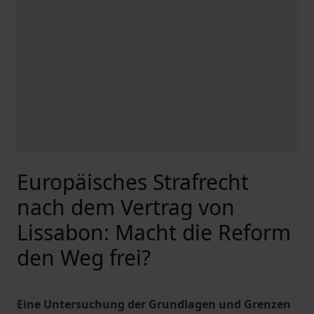
Europäisches Strafrecht
nach dem Vertrag von
Lissabon: Macht die Reform
den Weg frei?
Eine Untersuchung der Grundlagen und Grenzen