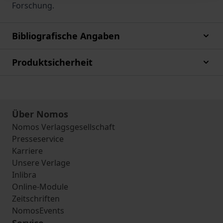
Forschung.
Bibliografische Angaben
Produktsicherheit
Über Nomos
Nomos Verlagsgesellschaft
Presseservice
Karriere
Unsere Verlage
Inlibra
Online-Module
Zeitschriften
NomosEvents