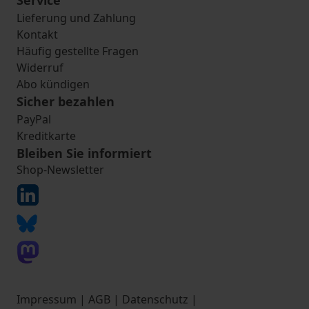
Service
Lieferung und Zahlung
Kontakt
Häufig gestellte Fragen
Widerruf
Abo kündigen
Sicher bezahlen
PayPal
Kreditkarte
Bleiben Sie informiert
Shop-Newsletter
Impressum
|
AGB
|
Datenschutz
|