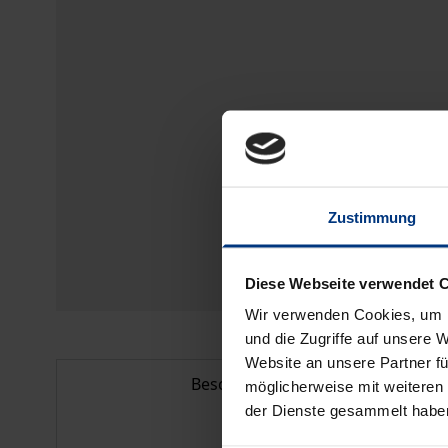
Zustimmung
Diese Webseite verwendet 
Wir verwenden Cookies, um I
und die Zugriffe auf unsere 
Website an unsere Partner fü
Beschreibung
möglicherweise mit weiteren
der Dienste gesammelt habe