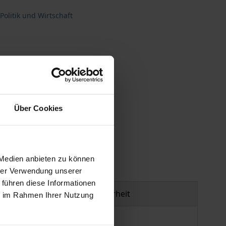
Politik und Wirtschaft
Über Cookies
gen
 Medien anbieten zu können
hrer Verwendung unserer
 führen diese Informationen
Produktsicherheit
ie im Rahmen Ihrer Nutzung