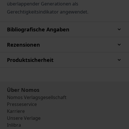
überlappender Generationen als
Gerechtigkeitsindikator angewendet.
Bibliografische Angaben
Rezensionen
Produktsicherheit
Über Nomos
Nomos Verlagsgesellschaft
Presseservice
Karriere
Unsere Verlage
Inlibra