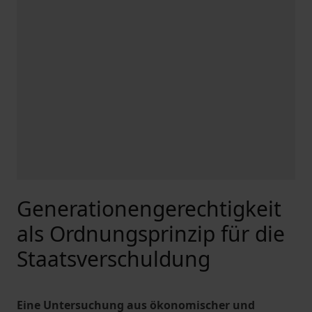
Generationengerechtigkeit
als Ordnungsprinzip für die
Staatsverschuldung
Eine Untersuchung aus ökonomischer und