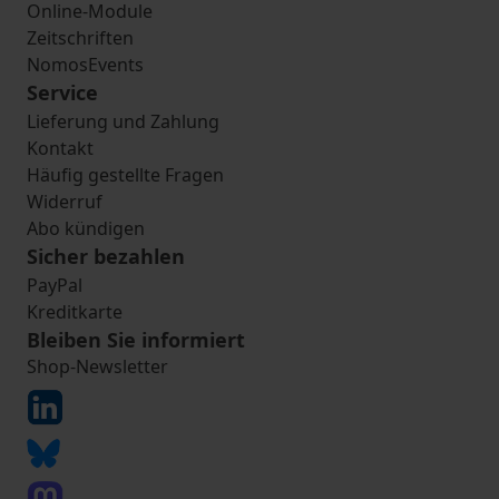
Online-Module
Zeitschriften
NomosEvents
Service
Lieferung und Zahlung
Kontakt
Häufig gestellte Fragen
Widerruf
Abo kündigen
Sicher bezahlen
PayPal
Kreditkarte
Bleiben Sie informiert
Shop-Newsletter