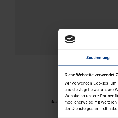
Zustimmung
Diese Webseite verwendet 
Wir verwenden Cookies, um I
und die Zugriffe auf unsere 
Website an unsere Partner fü
Beschreibung
möglicherweise mit weiteren
der Dienste gesammelt habe