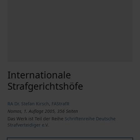
Internationale
Strafgerichtshöfe
RA Dr. Stefan Kirsch
,
FAStrafR
Nomos, 1. Auflage 2005, 356 Seiten
Das Werk ist Teil der Reihe
Schriftenreihe Deutsche
Strafverteidiger e.V.