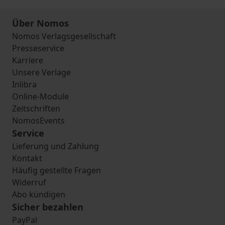
Über Nomos
Nomos Verlagsgesellschaft
Presseservice
Karriere
Unsere Verlage
Inlibra
Online-Module
Zeitschriften
NomosEvents
Service
Lieferung und Zahlung
Kontakt
Häufig gestellte Fragen
Widerruf
Abo kündigen
Sicher bezahlen
PayPal