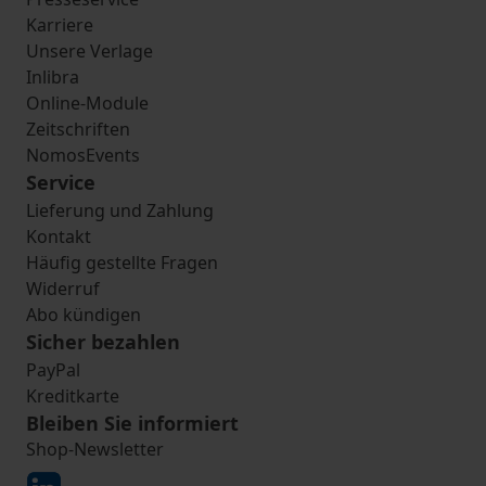
Karriere
Unsere Verlage
Inlibra
Online-Module
Zeitschriften
NomosEvents
Service
Lieferung und Zahlung
Kontakt
Häufig gestellte Fragen
Widerruf
Abo kündigen
Sicher bezahlen
PayPal
Kreditkarte
Bleiben Sie informiert
Shop-Newsletter