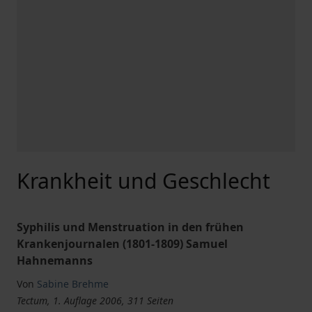
Krankheit und Geschlecht
Syphilis und Menstruation in den frühen
Krankenjournalen (1801-1809) Samuel
Hahnemanns
Von
Sabine Brehme
Tectum, 1. Auflage 2006, 311 Seiten