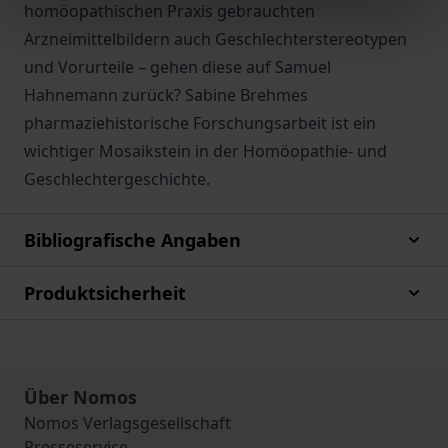
homöopathischen Praxis gebrauchten
Arzneimittelbildern auch Geschlechterstereotypen
und Vorurteile – gehen diese auf Samuel
Hahnemann zurück? Sabine Brehmes
pharmaziehistorische Forschungsarbeit ist ein
wichtiger Mosaikstein in der Homöopathie- und
Geschlechtergeschichte.
Bibliografische Angaben
Produktsicherheit
Über Nomos
Nomos Verlagsgesellschaft
Presseservice