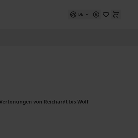
DE
Vertonungen von Reichardt bis Wolf