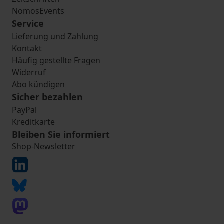
NomosEvents
Service
Lieferung und Zahlung
Kontakt
Häufig gestellte Fragen
Widerruf
Abo kündigen
Sicher bezahlen
PayPal
Kreditkarte
Bleiben Sie informiert
Shop-Newsletter