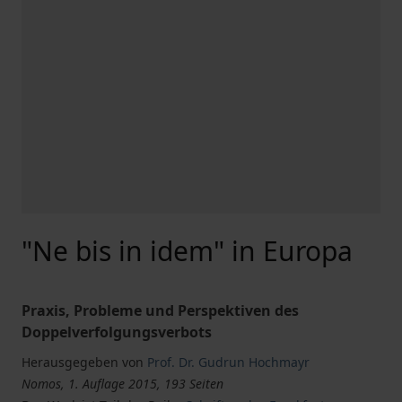
"Ne bis in idem" in Europa
Praxis, Probleme und Perspektiven des
Doppelverfolgungsverbots
Herausgegeben von
Prof. Dr. Gudrun Hochmayr
Nomos, 1. Auflage 2015, 193 Seiten