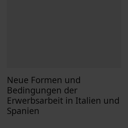
Neue Formen und
Bedingungen der
Erwerbsarbeit in Italien und
Spanien