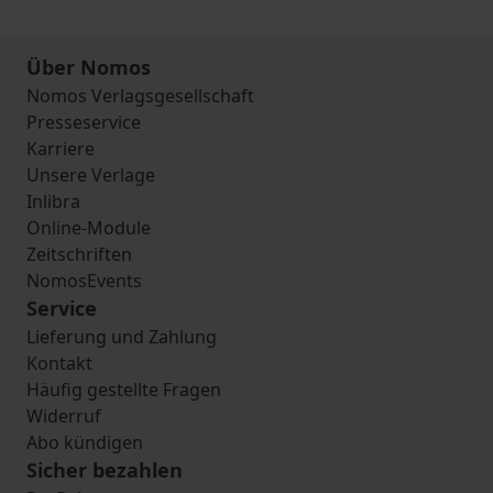
Über Nomos
Nomos Verlagsgesellschaft
Presseservice
Karriere
Unsere Verlage
Inlibra
Online-Module
Zeitschriften
NomosEvents
Service
Lieferung und Zahlung
Kontakt
Häufig gestellte Fragen
Widerruf
Abo kündigen
Sicher bezahlen