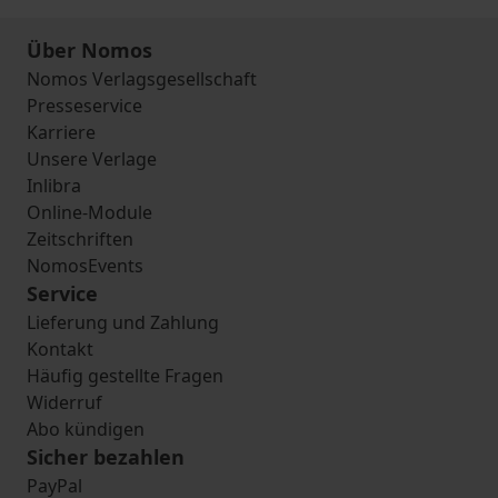
Über Nomos
Nomos Verlagsgesellschaft
Presseservice
Karriere
Unsere Verlage
Inlibra
Online-Module
Zeitschriften
NomosEvents
Service
Lieferung und Zahlung
Kontakt
Häufig gestellte Fragen
Widerruf
Abo kündigen
Sicher bezahlen
PayPal