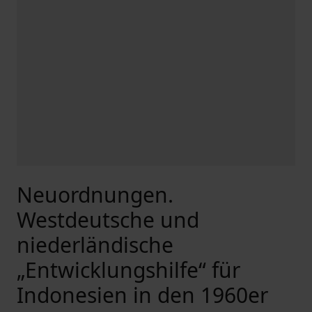
Neuordnungen.
Westdeutsche und
niederländische
„Entwicklungshilfe“ für
Indonesien in den 1960er