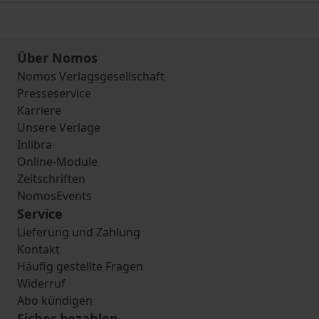
Über Nomos
Nomos Verlagsgesellschaft
Presseservice
Karriere
Unsere Verlage
Inlibra
Online-Module
Zeitschriften
NomosEvents
Service
Lieferung und Zahlung
Kontakt
Häufig gestellte Fragen
Widerruf
Abo kündigen
Sicher bezahlen