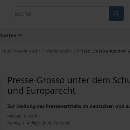
Suche
chaften
schutz / Medienrecht
/
Medienrecht
/
Presse-Grosso unter dem S
Presse-Grosso unter dem Schu
und Europarecht
Zur Stellung des Pressevertriebs im deutschen und 
Michael Kloepfer
Nomos, 1. Auflage 2000, 89 Seiten