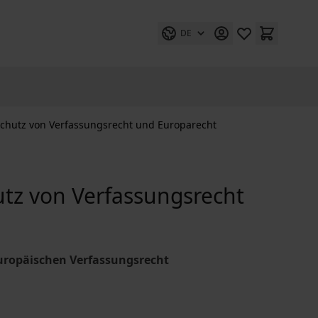
DE
chutz von Verfassungsrecht und Europarecht
tz von Verfassungsrecht
europäischen Verfassungsrecht