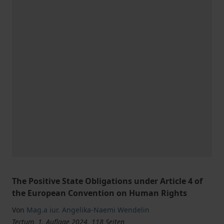
The Positive State Obligations under Article 4 of
the European Convention on Human Rights
Von
Mag.a iur. Angelika-Naemi Wendelin
Tectum, 1. Auflage 2024, 118 Seiten