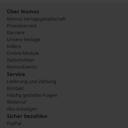
Über Nomos
Nomos Verlagsgesellschaft
Presseservice
Karriere
Unsere Verlage
Inlibra
Online-Module
Zeitschriften
NomosEvents
Service
Lieferung und Zahlung
Kontakt
Häufig gestellte Fragen
Widerruf
Abo kündigen
Sicher bezahlen
PayPal