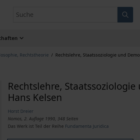
Suche
chaften
losophie, Rechtstheorie
/
Rechtslehre, Staatssoziologie und Demo
Rechtslehre, Staatssoziologie
Hans Kelsen
Horst Dreier
Nomos, 2. Auflage 1990, 348 Seiten
Das Werk ist Teil der Reihe
Fundamenta Juridica