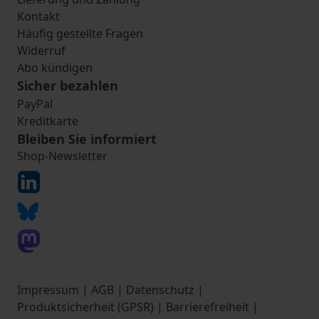
Kontakt
Häufig gestellte Fragen
Widerruf
Abo kündigen
Sicher bezahlen
PayPal
Kreditkarte
Bleiben Sie informiert
Shop-Newsletter
Impressum
|
AGB
|
Datenschutz
|
Produktsicherheit (GPSR)
|
Barrierefreiheit
|