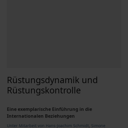
Rüstungsdynamik und
Rüstungskontrolle
Eine exemplarische Einführung in die
Internationalen Beziehungen
Unter Mitarbeit von Hans-Joachim Schmidt
,
Simone