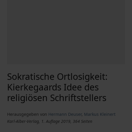
Sokratische Ortlosigkeit:
Kierkegaards Idee des
religiösen Schriftstellers
Herausgegeben von
Hermann Deuser
,
Markus Kleinert
Karl-Alber-Verlag, 1. Auflage 2019, 364 Seiten