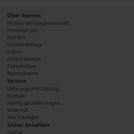
Über Nomos
Nomos Verlagsgesellschaft
Presseservice
Karriere
Unsere Verlage
Inlibra
Online-Module
Zeitschriften
NomosEvents
Service
Lieferung und Zahlung
Kontakt
Häufig gestellte Fragen
Widerruf
Abo kündigen
Sicher bezahlen
PayPal