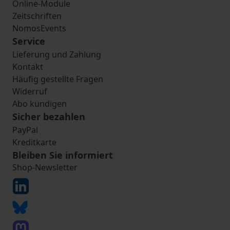
Online-Module
Zeitschriften
NomosEvents
Service
Lieferung und Zahlung
Kontakt
Häufig gestellte Fragen
Widerruf
Abo kündigen
Sicher bezahlen
PayPal
Kreditkarte
Bleiben Sie informiert
Shop-Newsletter