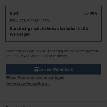
Buch
58,00 €
ISBN 978-3-96821-576-1
Kurzfristig nicht lieferbar. Lieferbar in 3-5
Werktagen
Preisangaben inkl. MwSt. Abhängig von der Lieferadresse
kann die MwSt. an der Kasse variieren.
In den Warenkorb
Zur Wunschliste hinzufügen
Hinweise zu Versandkosten