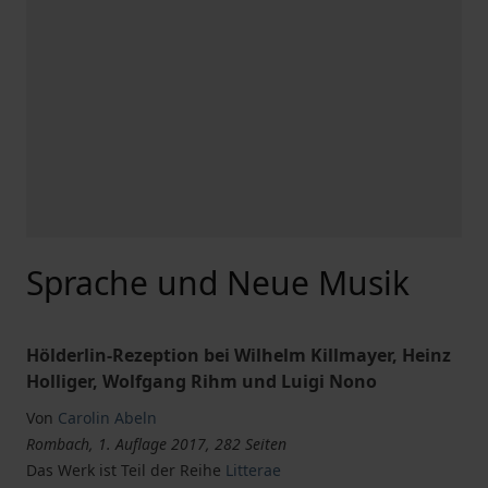
Sprache und Neue Musik
Hölderlin-Rezeption bei Wilhelm Killmayer, Heinz
Holliger, Wolfgang Rihm und Luigi Nono
Von
Carolin Abeln
Rombach, 1. Auflage 2017, 282 Seiten
Das Werk ist Teil der Reihe
Litterae