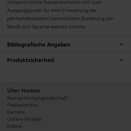
zeitgenössische Interpretationen und zum
Ausgangspunkt für eine Erneuerung der
jahrhundertealten intermedialen Beziehung von
Musik und Sprache werden konnte.
Bibliografische Angaben
Produktsicherheit
Über Nomos
Nomos Verlagsgesellschaft
Presseservice
Karriere
Unsere Verlage
Inlibra