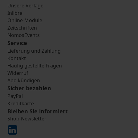
Unsere Verlage
Inlibra
Online-Module
Zeitschriften
NomosEvents
Service
Lieferung und Zahlung
Kontakt
Häufig gestellte Fragen
Widerruf
Abo kündigen
Sicher bezahlen
PayPal
Kreditkarte
Bleiben Sie informiert
Shop-Newsletter