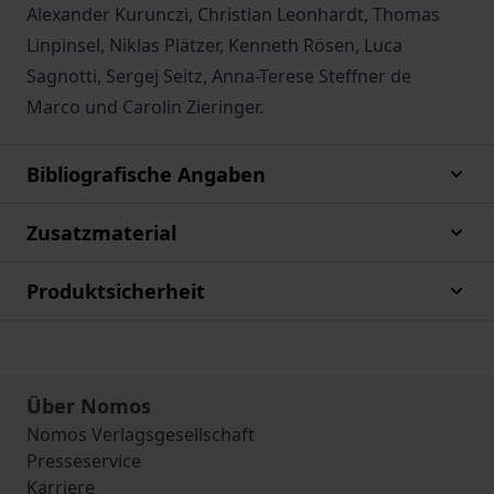
Alexander Kurunczi, Christian Leonhardt, Thomas
Linpinsel, Niklas Plätzer, Kenneth Rösen, Luca
Sagnotti, Sergej Seitz, Anna-Terese Steffner de
Marco und Carolin Zieringer.
Bibliografische Angaben
Zusatzmaterial
Produktsicherheit
Über Nomos
Nomos Verlagsgesellschaft
Presseservice
Karriere