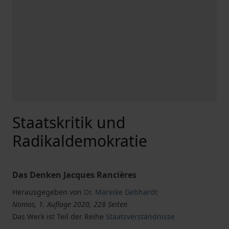
Staatskritik und
Radikaldemokratie
Das Denken Jacques Rancières
Herausgegeben von
Dr. Mareike Gebhardt
Nomos, 1. Auflage 2020, 228 Seiten
Das Werk ist Teil der Reihe
Staatsverständnisse