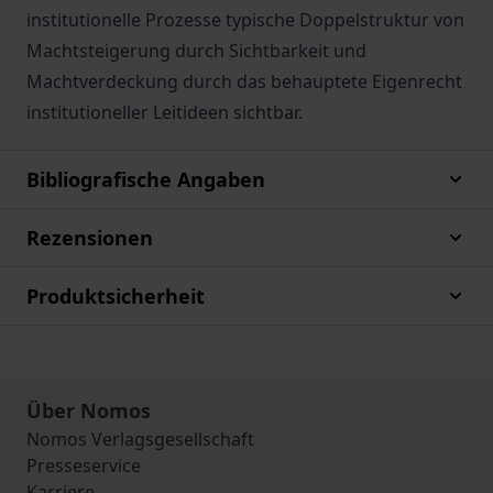
institutionelle Prozesse typische Doppelstruktur von
Machtsteigerung durch Sichtbarkeit und
Machtverdeckung durch das behauptete Eigenrecht
institutioneller Leitideen sichtbar.
Bibliografische Angaben
Rezensionen
Produktsicherheit
Über Nomos
Nomos Verlagsgesellschaft
Presseservice
Karriere