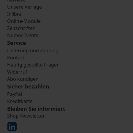
Unsere Verlage
Inlibra
Online-Module
Zeitschriften
NomosEvents
Service
Lieferung und Zahlung
Kontakt
Häufig gestellte Fragen
Widerruf
Abo kündigen
Sicher bezahlen
PayPal
Kreditkarte
Bleiben Sie informiert
Shop-Newsletter