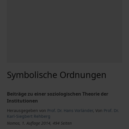
Symbolische Ordnungen
Beiträge zu einer soziologischen Theorie der
Institutionen
Herausgegeben von
Prof. Dr. Hans Vorländer
,
Von
Prof. Dr.
Karl-Siegbert Rehberg
Nomos, 1. Auflage 2014, 494 Seiten