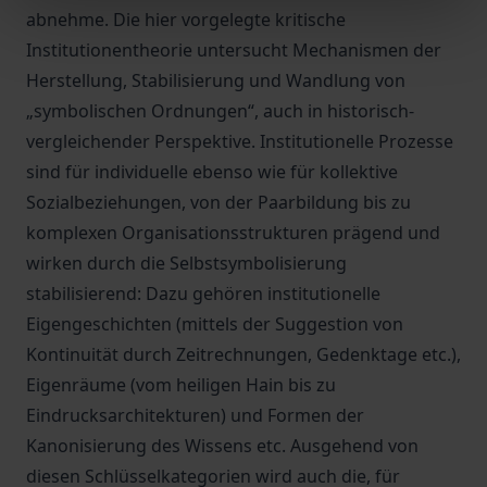
abnehme. Die hier vorgelegte kritische
Institutionentheorie untersucht Mechanismen der
Herstellung, Stabilisierung und Wandlung von
„symbolischen Ordnungen“, auch in historisch-
vergleichender Perspektive. Institutionelle Prozesse
sind für individuelle ebenso wie für kollektive
Sozialbeziehungen, von der Paarbildung bis zu
komplexen Organisationsstrukturen prägend und
wirken durch die Selbstsymbolisierung
stabilisierend: Dazu gehören institutionelle
Eigengeschichten (mittels der Suggestion von
Kontinuität durch Zeitrechnungen, Gedenktage etc.),
Eigenräume (vom heiligen Hain bis zu
Eindrucksarchitekturen) und Formen der
Kanonisierung des Wissens etc. Ausgehend von
diesen Schlüsselkategorien wird auch die, für