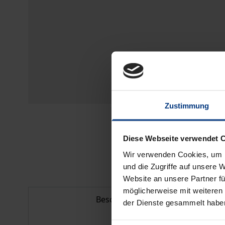
Zustimmung
Diese Webseite verwendet 
Wir verwenden Cookies, um I
und die Zugriffe auf unsere 
Website an unsere Partner fü
möglicherweise mit weiteren
Beschreibung
der Dienste gesammelt habe