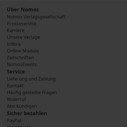
Über Nomos
Nomos Verlagsgesellschaft
Presseservice
Karriere
Unsere Verlage
Inlibra
Online-Module
Zeitschriften
NomosEvents
Service
Lieferung und Zahlung
Kontakt
Häufig gestellte Fragen
Widerruf
Abo kündigen
Sicher bezahlen
PayPal