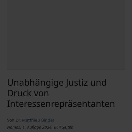
Unabhängige Justiz und
Druck von
Interessenrepräsentanten
Von
Dr. Matthieu Binder
Nomos, 1. Auflage 2024, 664 Seiten