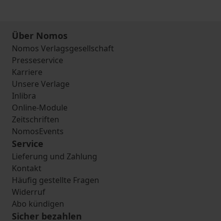
Über Nomos
Nomos Verlagsgesellschaft
Presseservice
Karriere
Unsere Verlage
Inlibra
Online-Module
Zeitschriften
NomosEvents
Service
Lieferung und Zahlung
Kontakt
Häufig gestellte Fragen
Widerruf
Abo kündigen
Sicher bezahlen