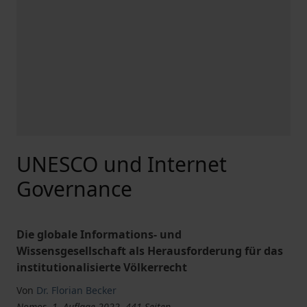
UNESCO und Internet
Governance
Die globale Informations- und
Wissensgesellschaft als Herausforderung für das
institutionalisierte Völkerrecht
Von
Dr. Florian Becker
Nomos, 1. Auflage 2022, 441 Seiten