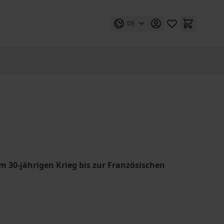
DE
m 30-jährigen Krieg bis zur Französischen