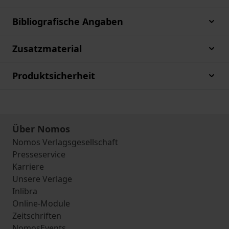
Bibliografische Angaben
Zusatzmaterial
Produktsicherheit
Über Nomos
Nomos Verlagsgesellschaft
Presseservice
Karriere
Unsere Verlage
Inlibra
Online-Module
Zeitschriften
NomosEvents