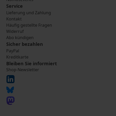
Service
Lieferung und Zahlung
Kontakt
Häufig gestellte Fragen
Widerruf
Abo kündigen
Sicher bezahlen
PayPal
Kreditkarte
Bleiben Sie informiert
Shop-Newsletter