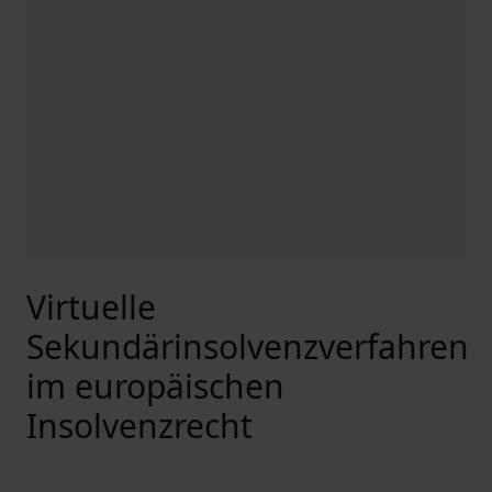
Virtuelle
Sekundärinsolvenzverfahren
im europäischen
Insolvenzrecht