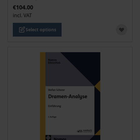
€104.00
incl. VAT
Select options