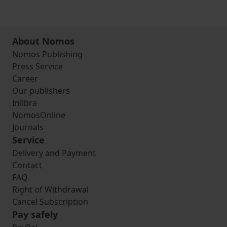
About Nomos
Nomos Publishing
Press Service
Career
Our publishers
Inlibra
NomosOnline
Journals
Service
Delivery and Payment
Contact
FAQ
Right of Withdrawal
Cancel Subscription
Pay safely