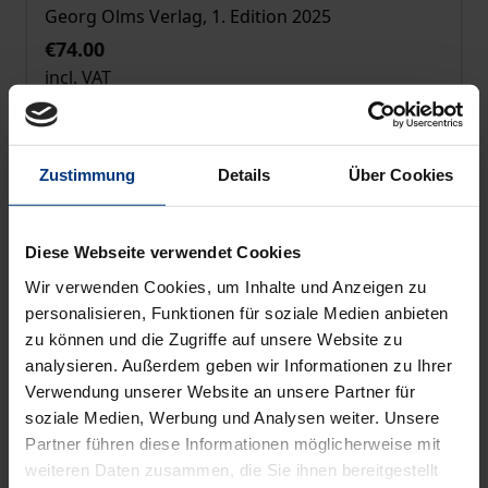
Georg Olms Verlag, 1. Edition 2025
€74.00
incl. VAT
Select options
Zustimmung
Details
Über Cookies
Diese Webseite verwendet Cookies
Wir verwenden Cookies, um Inhalte und Anzeigen zu
personalisieren, Funktionen für soziale Medien anbieten
zu können und die Zugriffe auf unsere Website zu
analysieren. Außerdem geben wir Informationen zu Ihrer
Verwendung unserer Website an unsere Partner für
soziale Medien, Werbung und Analysen weiter. Unsere
Partner führen diese Informationen möglicherweise mit
weiteren Daten zusammen, die Sie ihnen bereitgestellt