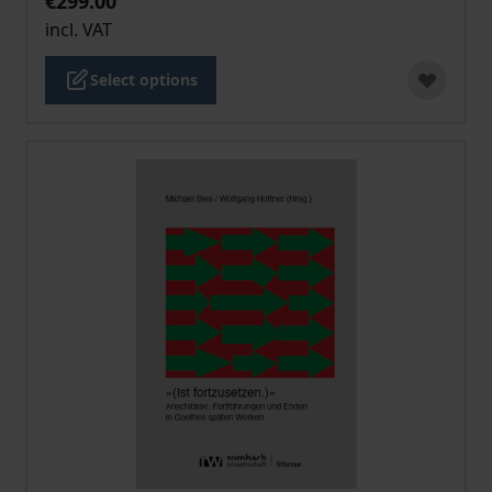
€299.00
incl. VAT
Select options