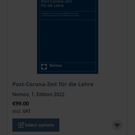
The price depends on the options chosen on the pro
Post-Corona-Zeit für die Lehre
Nomos, 1. Edition 2022
€99.00
incl. VAT
Select options