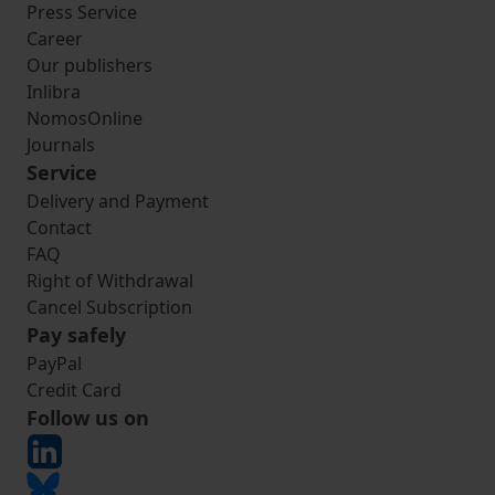
Press Service
Career
Our publishers
Inlibra
NomosOnline
Journals
Service
Delivery and Payment
Contact
FAQ
Right of Withdrawal
Cancel Subscription
Pay safely
PayPal
Credit Card
Follow us on