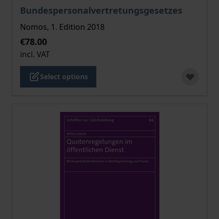
Bundespersonalvertretungsgesetzes
Nomos, 1. Edition 2018
€78.00
incl. VAT
Select options