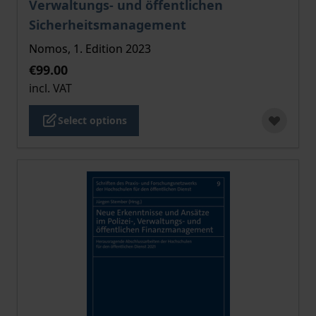
Verwaltungs- und öffentlichen
Sicherheitsmanagement
Nomos, 1. Edition 2023
€99.00
incl. VAT
Select options